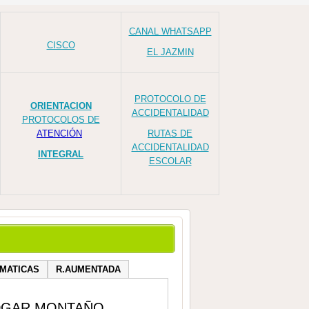
CANAL WHATSAPP
CISCO
EL JAZMIN
PROTOCOLO DE
ORIENTACION
ACCIDENTALIDAD
PROTOCOLOS DE
ATENCIÓN
RUTAS DE
ACCIDENTALIDAD
INTEGRAL
ESCOLAR
MATICAS
R.AUMENTADA
EDGAR MONTAÑO