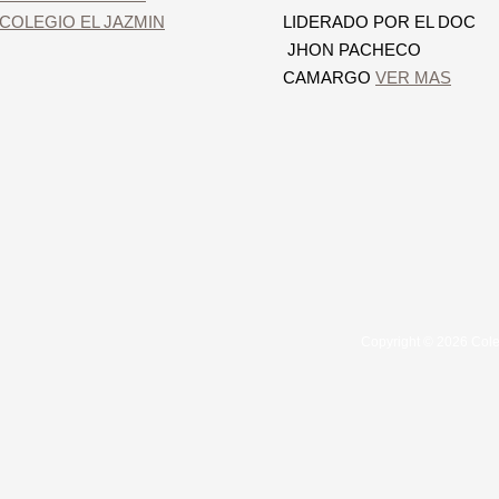
COLEGIO EL JAZMIN
LIDERADO POR EL DOC
JHON PACHECO
CAMARGO
VER MAS
Copyright © 2026 Cole