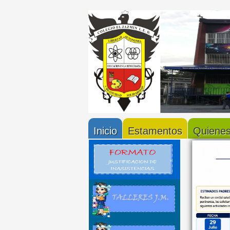
Inicio
Estamentos
Quiene