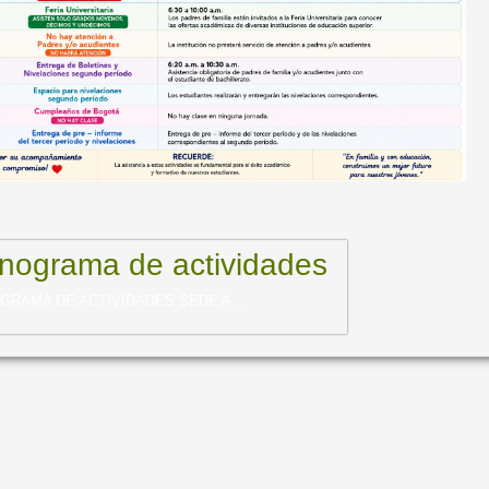
nograma de actividades
RAMA DE ACTIVIDADES SEDE A...