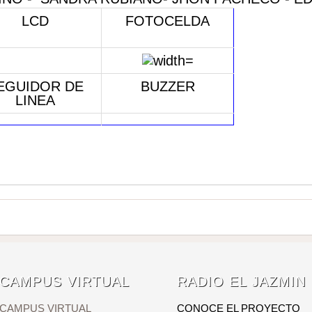
LCD
FOTOCELDA
EGUIDOR DE
BUZZER
LINEA
CAMPUS VIRTUAL
RADIO EL JAZMIN
CAMPUS VIRTUAL
CONOCE EL PROYECTO