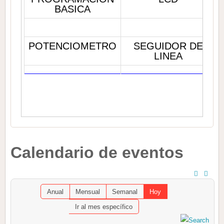
BASICA
POTENCIOMETRO
SEGUIDOR DE
LINEA
Calendario de eventos
Anual
Mensual
Semanal
Hoy
Ir al mes específico