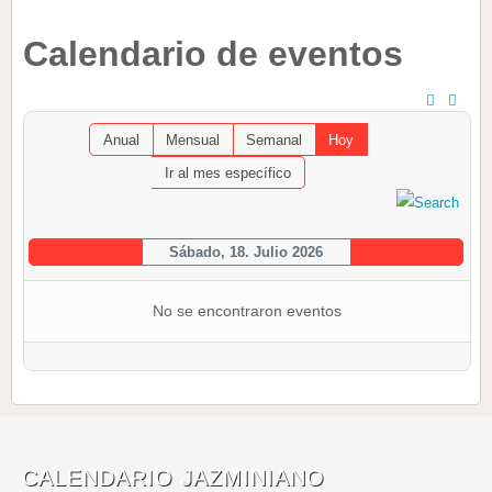
Calendario de eventos
Anual
Mensual
Semanal
Hoy
Ir al mes específico
Sábado, 18. Julio 2026
No se encontraron eventos
CALENDARIO JAZMINIANO