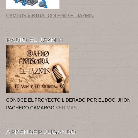
CAMPUS VIRTUAL COLEGIO EL JAZMIN
RADIO EL JAZMIN
CONOCE EL PROYECTO LIDERADO POR EL DOC JHON
PACHECO CAMARGO
VER MAS
APRENDER JUGANDO