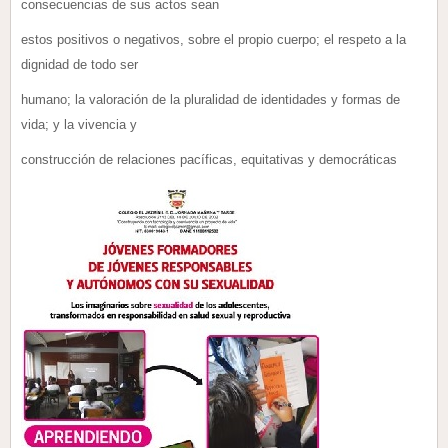
consecuencias de sus actos sean
estos positivos o negativos, sobre el propio cuerpo; el respeto a la
dignidad de todo ser
humano; la valoración de la pluralidad de identidades y formas de
vida; y la vivencia y
construcción de relaciones pacíficas, equitativas y democráticas