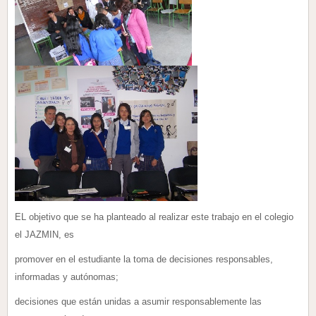
EL objetivo que se ha planteado al realizar este trabajo en el colegio
el JAZMIN, es
promover en el estudiante la toma de decisiones responsables,
informadas y autónomas;
decisiones que están unidas a asumir responsablemente las