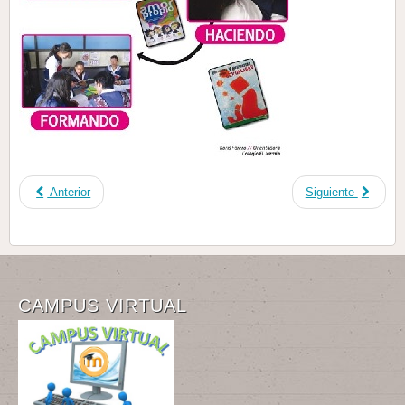
Anterior
Siguiente
CAMPUS VIRTUAL