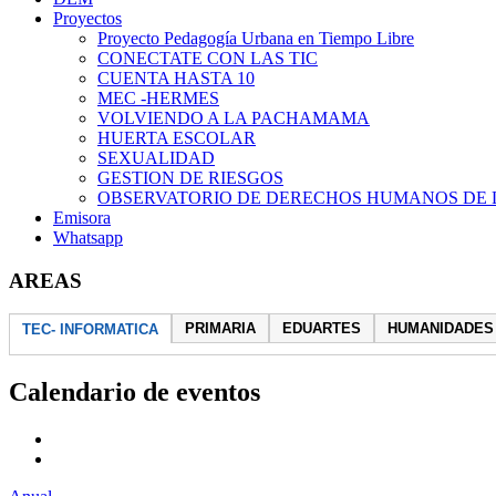
Proyectos
Proyecto Pedagogía Urbana en Tiempo Libre
CONECTATE CON LAS TIC
CUENTA HASTA 10
MEC -HERMES
VOLVIENDO A LA PACHAMAMA
HUERTA ESCOLAR
SEXUALIDAD
GESTION DE RIESGOS
OBSERVATORIO DE DERECHOS HUMANOS DE 
Emisora
Whatsapp
AREAS
PRIMARIA
EDUARTES
HUMANIDADES
TEC- INFORMATICA
Calendario de eventos