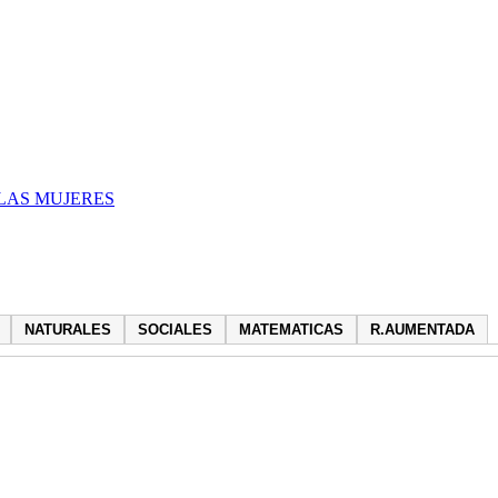
LAS MUJERES
NATURALES
SOCIALES
MATEMATICAS
R.AUMENTADA