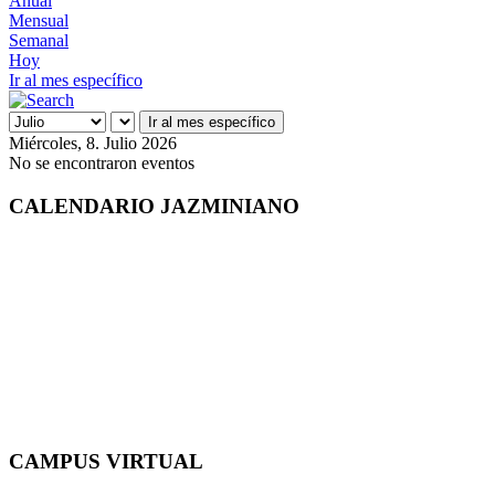
Anual
Mensual
Semanal
Hoy
Ir al mes específico
Ir al mes específico
Miércoles, 8. Julio 2026
No se encontraron eventos
CALENDARIO JAZMINIANO
CAMPUS VIRTUAL