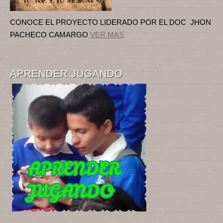
CONOCE EL PROYECTO LIDERADO POR EL DOC JHON
PACHECO CAMARGO
VER MAS
APRENDER JUGANDO