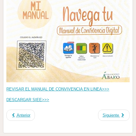
REVISAR EL MANUAL DE CONVIVENCIA EN LINEA>>>
DESCARGAR SIEE>>>
Anterior
Siguiente