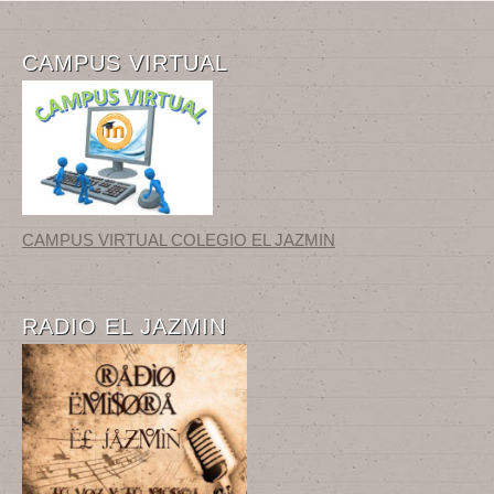
CAMPUS VIRTUAL
CAMPUS VIRTUAL COLEGIO EL JAZMIN
RADIO EL JAZMIN