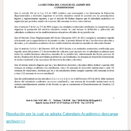
Resolución por la cual se adopta Calendario Académico descargar
archivo>>>