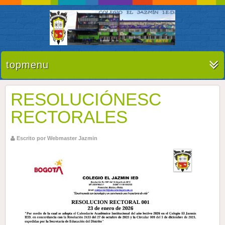
topmenu
RESOLUCIÓNESC
RECTORALES
Escrito por Webmaster Jazmin