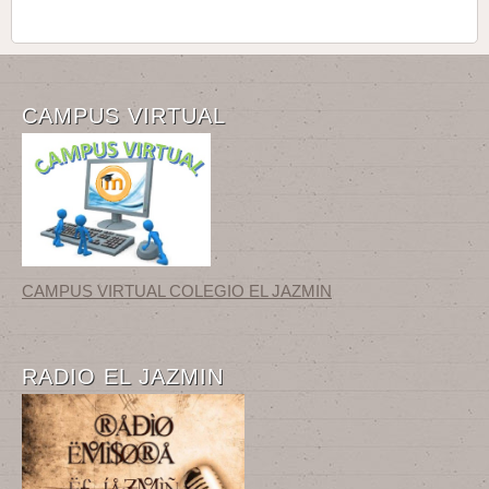
CAMPUS VIRTUAL
CAMPUS VIRTUAL COLEGIO EL JAZMIN
RADIO EL JAZMIN