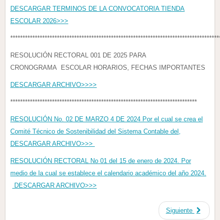
DESCARGAR TERMINOS DE LA CONVOCATORIA TIENDA
ESCOLAR 2026>>>
*************************************************************************************
RESOLUCIÓN RECTORAL 001 DE 2025 PARA
CRONOGRAMA ESCOLAR HORARIOS, FECHAS IMPORTANTES
DESCARGAR ARCHIVO>>>>
****************************************************************************
RESOLUCIÓN No. 02 DE MARZO 4 DE 2024 Por el cual se crea el
Comité Técnico de Sostenibilidad del Sistema Contable del,
DESCARGAR ARCHIVO>>>
RESOLUCIÓN RECTORAL No 01 del 15 de enero de 2024. Por
medio de la cual se establece el calendario académico del año 2024.
DESCARGAR ARCHIVO>>>
Siguiente