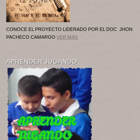
CONOCE EL PROYECTO LIDERADO POR EL DOC JHON
PACHECO CAMARGO
VER MAS
APRENDER JUGANDO