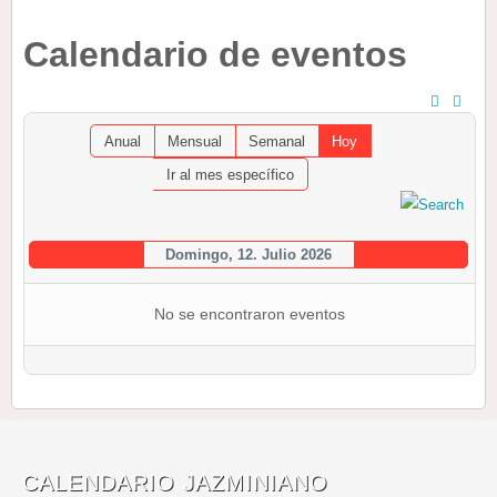
Calendario de eventos
Anual
Mensual
Semanal
Hoy
Ir al mes específico
Domingo, 12. Julio 2026
No se encontraron eventos
CALENDARIO JAZMINIANO