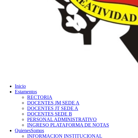
Inicio
Estamentos
RECTORIA
DOCENTES JM SEDE A
DOCENTES JT SEDE A
DOCENTES SEDE B
PERSONAL ADMINISTRATIVO
INGRESO PLATAFORMA DE NOTAS
QuienesSomos
INFORMACION INSTITUCIONAL