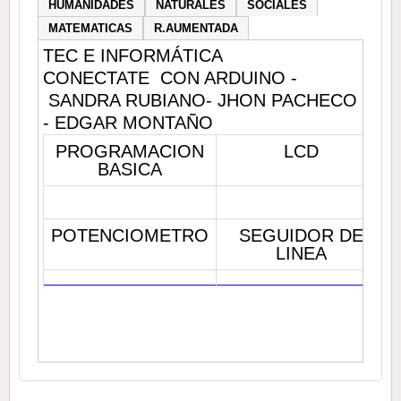
HUMANIDADES
NATURALES
SOCIALES
MATEMATICAS
R.AUMENTADA
TEC E INFORMÁTICA
CONECTATE CON ARDUINO -
SANDRA RUBIANO- JHON PACHECO
- EDGAR MONTAÑO
PROGRAMACION
LCD
BASICA
POTENCIOMETRO
SEGUIDOR DE
LINEA