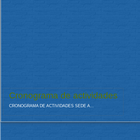
Cronograma de actividades
CRONOGRAMA DE ACTIVIDADES SEDE A...