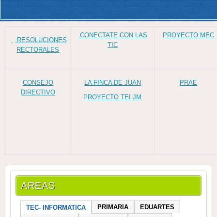
CONECTATE CON LAS
PROYECTO MEC
RESOLUCIONES
TIC
RECTORALES
CONSEJO
LA FINCA DE JUAN
PRAE
DIRECTIVO
PROYECTO TEI JM
AREAS
PRIMARIA
EDUARTES
TEC- INFORMATICA