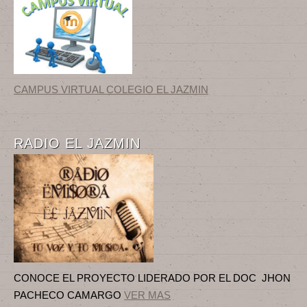
CAMPUS VIRTUAL COLEGIO EL JAZMIN
RADIO EL JAZMIN
CONOCE EL PROYECTO LIDERADO POR EL DOC JHON
PACHECO CAMARGO
VER MAS