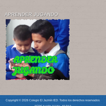
APRENDER JUGANDO
Copyright © 2026 Colegio El Jazmín IED. Todos los derechos reservados.