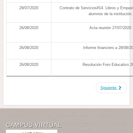
29/07/2020
Contrato de Servicios#14. Libros y Empast
alumnos de la institución.
26/08/2020
Acta reunión 27/07/2020
26/08/2020
Informe financiero a 28/08/2
26/08/2020
Resolución Foro Educativo 2
Siguiente
CAMPUS VIRTUAL