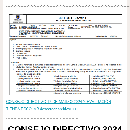
*************************************************************************************
CONSEJO DIRECTIVO 12 DE MARZO 2024 Y EVALUACIÓN
TIENDA ESCOLAR descargar archivo>>>
**************************************************
CONSEJO DIRECTIVO 2024