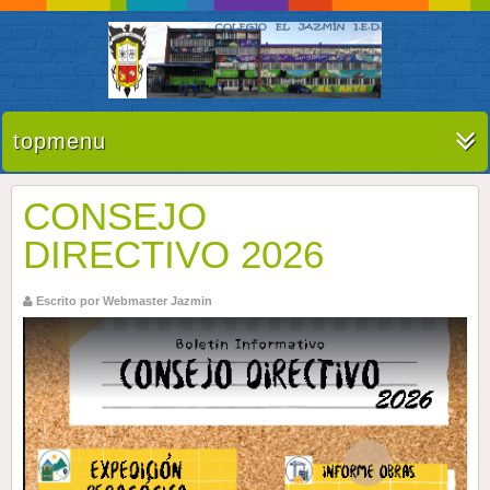
topmenu
CONSEJO
DIRECTIVO 2026
Escrito por Webmaster Jazmin