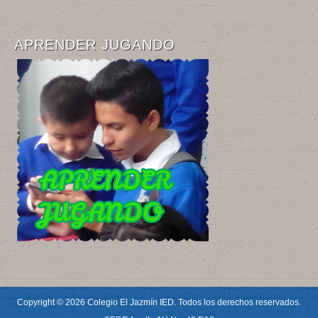
APRENDER JUGANDO
Copyright © 2026 Colegio El Jazmín IED. Todos los derechos reservados.