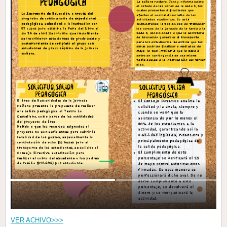
VER ACHIVO>>>