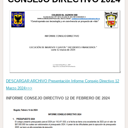
DESCARGAR ARCHIVO Presentación Informe Consejo Directivo 12
Marzo 2024>>>
INFORME CONSEJO DIRECTIVO 12 DE FEBRERO DE 2024