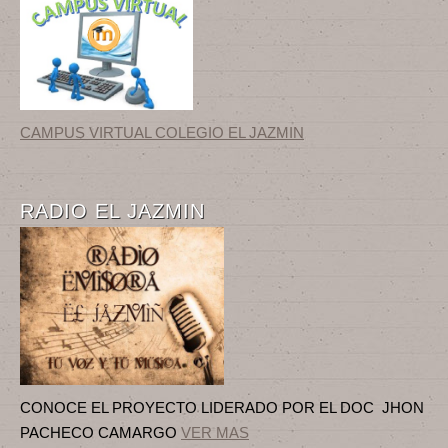
CAMPUS VIRTUAL COLEGIO EL JAZMIN
RADIO EL JAZMIN
CONOCE EL PROYECTO LIDERADO POR EL DOC JHON
PACHECO CAMARGO
VER MAS