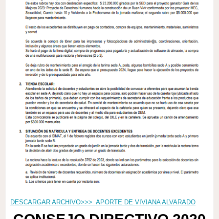
DESCARGAR ARCHIVO>>> APORTE DE VIVIANA ALVARADO