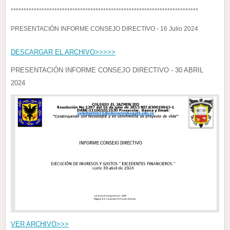
*************************************************************************
PRESENTACIÓN INFORME CONSEJO DIRECTIVO - 16 Julio 2024
DESCARGAR EL ARCHIVO>>>>>
PRESENTACIÓN INFORME CONSEJO DIRECTIVO - 30 ABRIL
2024
VER ARCHIVO>>>