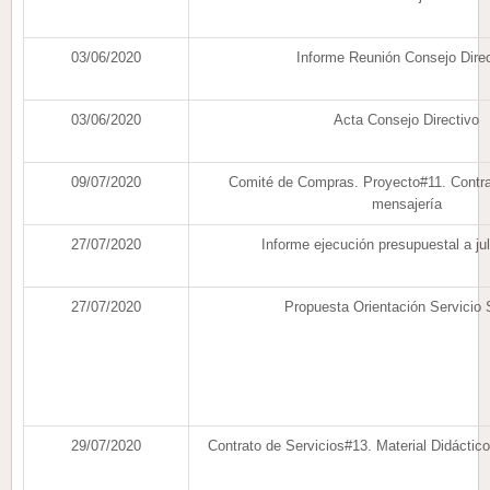
03/06/2020
Informe Reunión Consejo Direc
03/06/2020
Acta Consejo Directivo
09/07/2020
Comité de Compras. Proyecto#11. Contra
mensajería
27/07/2020
Informe ejecución presupuestal a ju
27/07/2020
Propuesta Orientación Servicio 
29/07/2020
Contrato de Servicios#13. Material Didáctico