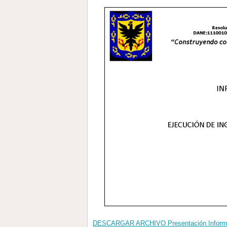
DESCARGAR ARCHIVO Presentación Informe 