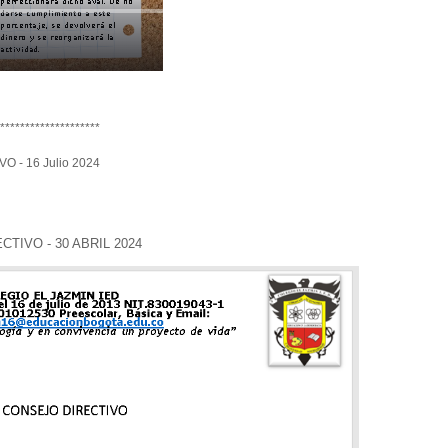
********************
- 16 Julio 2024
IVO - 30 ABRIL 2024