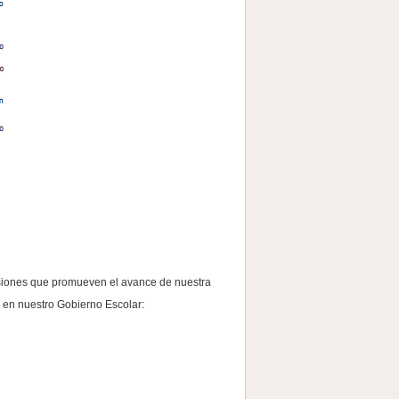
isiones que promueven el avance de nuestra
 en nuestro Gobierno Escolar: