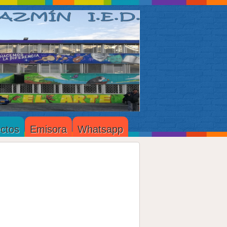
ctos
Emisora
Whatsapp