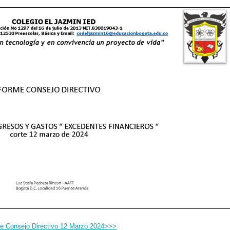
Consejo Directivo 12 Marzo 2024>>>