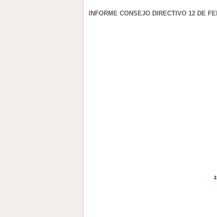
INFORME CONSEJO DIRECTIVO 12 DE FE