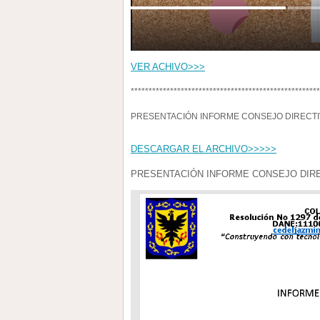
VER ACHIVO>>>
*****************************************************
PRESENTACIÓN INFORME CONSEJO DIRECTIVO 
DESCARGAR EL ARCHIVO>>>>>
PRESENTACIÓN INFORME CONSEJO DIRECT