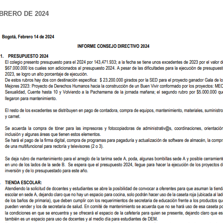
BRERO DE 2024