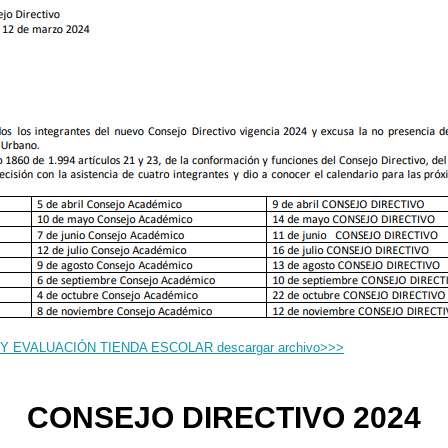
 EVALUACIÓN TIENDA ESCOLAR descargar archivo>>>
CONSEJO DIRECTIVO 2024