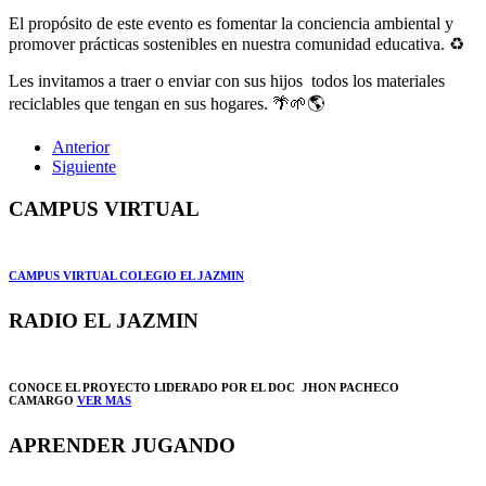
El propósito de este evento es fomentar la conciencia ambiental y
promover prácticas sostenibles en nuestra comunidad educativa. ♻️
Les invitamos a traer o enviar con sus hijos todos los materiales
reciclables que tengan en sus hogares. 🌴🌱🌎
Anterior
Siguiente
CAMPUS VIRTUAL
CAMPUS VIRTUAL COLEGIO EL JAZMIN
RADIO EL JAZMIN
CONOCE EL PROYECTO LIDERADO POR EL DOC JHON PACHECO
CAMARGO
VER MAS
APRENDER JUGANDO