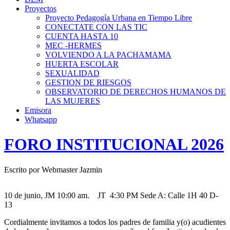
Proyectos
Proyecto Pedagogía Urbana en Tiempo Libre
CONECTATE CON LAS TIC
CUENTA HASTA 10
MEC -HERMES
VOLVIENDO A LA PACHAMAMA
HUERTA ESCOLAR
SEXUALIDAD
GESTION DE RIESGOS
OBSERVATORIO DE DERECHOS HUMANOS DE
LAS MUJERES
Emisora
Whatsapp
FORO INSTITUCIONAL 2026
Escrito por Webmaster Jazmin
10 de junio, JM 10:00 am. JT 4:30 PM Sede A: Calle 1H 40 D-
13
Cordialmente invitamos a todos los padres de familia y(o) acudientes