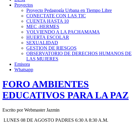
Proyectos
Proyecto Pedagogía Urbana en Tiempo Libre
CONECTATE CON LAS TIC
CUENTA HASTA 10
MEC -HERMES
VOLVIENDO A LA PACHAMAMA
HUERTA ESCOLAR
SEXUALIDAD
GESTION DE RIESGOS
OBSERVATORIO DE DERECHOS HUMANOS DE
LAS MUJERES
Emisora
Whatsapp
FORO AMBIENTES
EDUCATIVOS PARA LA PAZ
Escrito por Webmaster Jazmin
LUNES 08 DE AGOSTO PADRES 6:30 A 8:30 A.M.