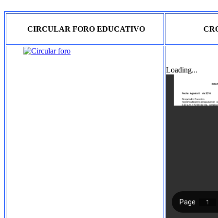
CIRCULAR FORO EDUCATIVO
CR
Loading...