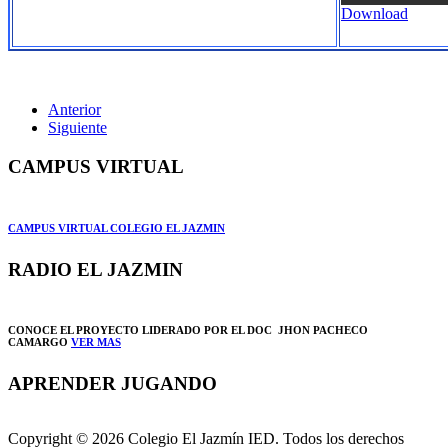
Download
Anterior
Siguiente
CAMPUS VIRTUAL
CAMPUS VIRTUAL COLEGIO EL JAZMIN
RADIO EL JAZMIN
CONOCE EL PROYECTO LIDERADO POR EL DOC JHON PACHECO
CAMARGO
VER MAS
APRENDER JUGANDO
Copyright © 2026 Colegio El Jazmín IED. Todos los derechos