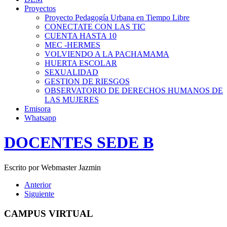
Proyectos
Proyecto Pedagogía Urbana en Tiempo Libre
CONECTATE CON LAS TIC
CUENTA HASTA 10
MEC -HERMES
VOLVIENDO A LA PACHAMAMA
HUERTA ESCOLAR
SEXUALIDAD
GESTION DE RIESGOS
OBSERVATORIO DE DERECHOS HUMANOS DE
LAS MUJERES
Emisora
Whatsapp
DOCENTES SEDE B
Escrito por Webmaster Jazmin
Anterior
Siguiente
CAMPUS VIRTUAL