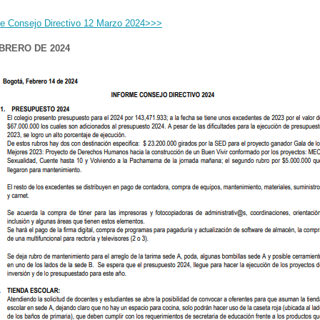
Consejo Directivo 12 Marzo 2024>>>
BRERO DE 2024