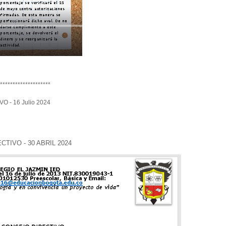
********************
- 16 Julio 2024
IVO - 30 ABRIL 2024