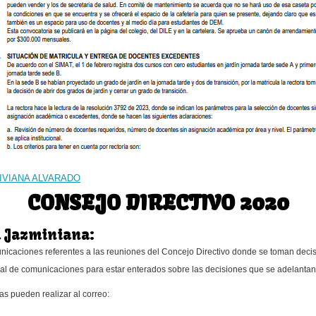
IVIANA ALVARADO
CONSEJO DIRECTIVO 2020
d Jazminiana:
municaciones referentes a las reuniones del Concejo Directivo donde se toman dec
al de comunicaciones para estar enterados sobre las decisiones que se adelantan
as pueden realizar al correo: