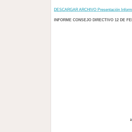
DESCARGAR ARCHIVO Presentación Informe 
INFORME CONSEJO DIRECTIVO 12 DE FE