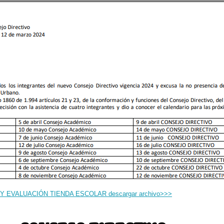
 EVALUACIÓN TIENDA ESCOLAR descargar archivo>>>