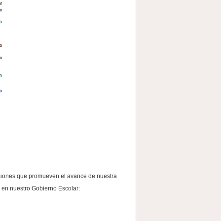
isiones que promueven el avance de nuestra
 en nuestro Gobierno Escolar: