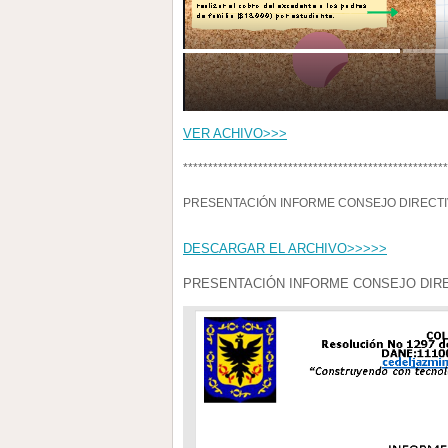
VER ACHIVO>>>
*****************************************************
PRESENTACIÓN INFORME CONSEJO DIRECTIVO 
DESCARGAR EL ARCHIVO>>>>>
PRESENTACIÓN INFORME CONSEJO DIRECT