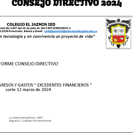
CONSEJO DIRECTIVO 2024