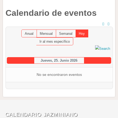
Calendario de eventos
Anual
Mensual
Semanal
Hoy
Ir al mes específico
Jueves, 25. Junio 2026
No se encontraron eventos
CALENDARIO JAZMINIANO