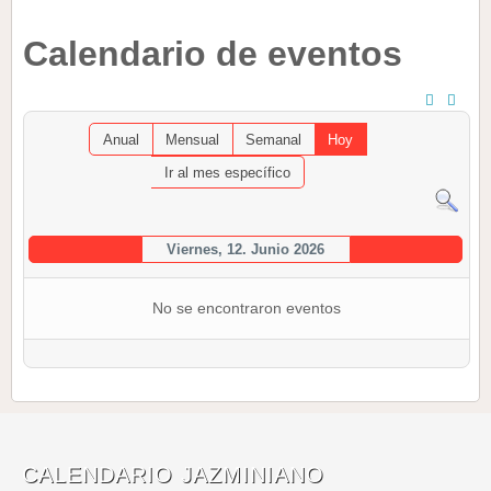
Calendario de eventos
Anual
Mensual
Semanal
Hoy
Ir al mes específico
Viernes, 12. Junio 2026
No se encontraron eventos
CALENDARIO JAZMINIANO