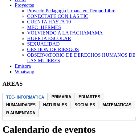
Proyectos
Proyecto Pedagogía Urbana en Tiempo Libre
CONECTATE CON LAS TIC
CUENTA HASTA 10
MEC -HERMES
VOLVIENDO A LA PACHAMAMA
HUERTA ESCOLAR
SEXUALIDAD
GESTION DE RIESGOS
OBSERVATORIO DE DERECHOS HUMANOS DE
LAS MUJERES
Emisora
Whatsapp
AREAS
PRIMARIA
EDUARTES
TEC- INFORMATICA
HUMANIDADES
NATURALES
SOCIALES
MATEMATICAS
R.AUMENTADA
Calendario de eventos