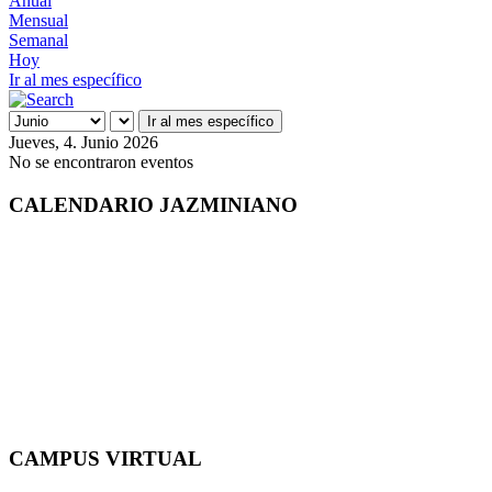
Anual
Mensual
Semanal
Hoy
Ir al mes específico
Ir al mes específico
Jueves, 4. Junio 2026
No se encontraron eventos
CALENDARIO JAZMINIANO
CAMPUS VIRTUAL