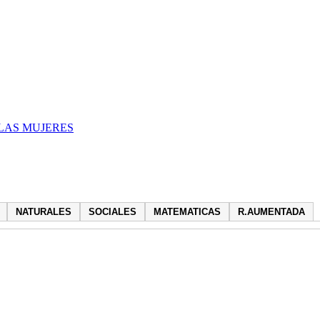
LAS MUJERES
NATURALES
SOCIALES
MATEMATICAS
R.AUMENTADA