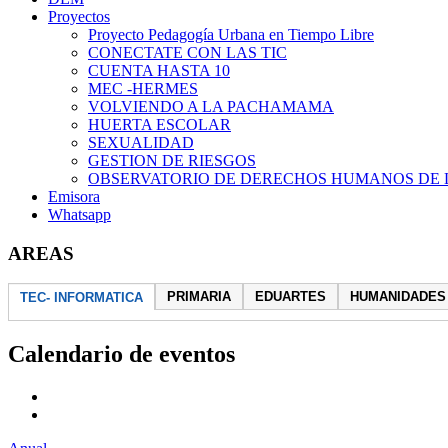
Proyectos
Proyecto Pedagogía Urbana en Tiempo Libre
CONECTATE CON LAS TIC
CUENTA HASTA 10
MEC -HERMES
VOLVIENDO A LA PACHAMAMA
HUERTA ESCOLAR
SEXUALIDAD
GESTION DE RIESGOS
OBSERVATORIO DE DERECHOS HUMANOS DE 
Emisora
Whatsapp
AREAS
PRIMARIA
EDUARTES
HUMANIDADES
TEC- INFORMATICA
Calendario de eventos