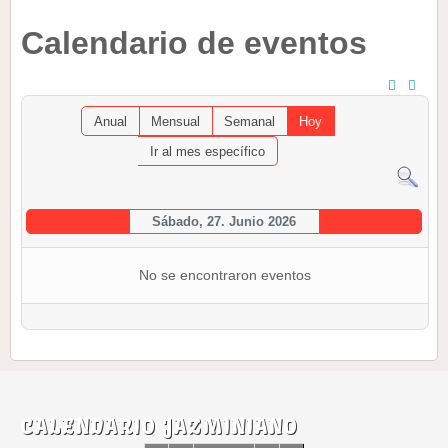
Calendario de eventos
Anual
Mensual
Semanal
Hoy
Ir al mes específico
Sábado, 27. Junio 2026
No se encontraron eventos
CALENDARIO JAZMINIANO