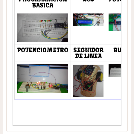
BASICA
POTENCIOMETRO
SEGUIDOR
BUZZE
DE LINEA