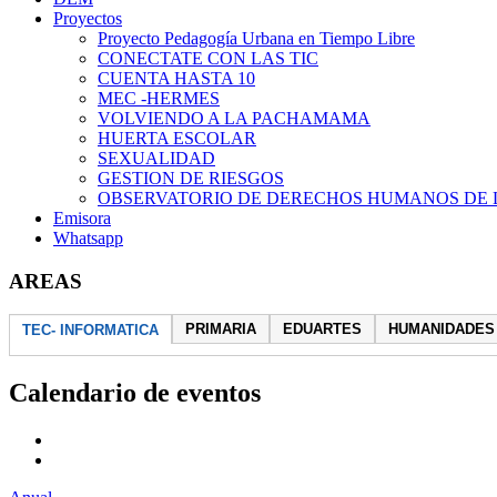
Proyectos
Proyecto Pedagogía Urbana en Tiempo Libre
CONECTATE CON LAS TIC
CUENTA HASTA 10
MEC -HERMES
VOLVIENDO A LA PACHAMAMA
HUERTA ESCOLAR
SEXUALIDAD
GESTION DE RIESGOS
OBSERVATORIO DE DERECHOS HUMANOS DE 
Emisora
Whatsapp
AREAS
PRIMARIA
EDUARTES
HUMANIDADES
TEC- INFORMATICA
Calendario de eventos