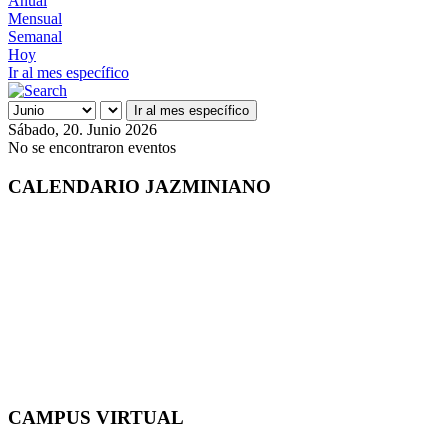
Anual
Mensual
Semanal
Hoy
Ir al mes específico
Ir al mes específico
Sábado, 20. Junio 2026
No se encontraron eventos
CALENDARIO JAZMINIANO
CAMPUS VIRTUAL