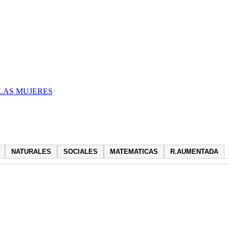
LAS MUJERES
NATURALES
SOCIALES
MATEMATICAS
R.AUMENTADA