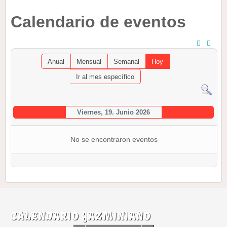
Calendario de eventos
Anual
Mensual
Semanal
Hoy
Ir al mes específico
Viernes, 19. Junio 2026
No se encontraron eventos
CALENDARIO JAZMINIANO