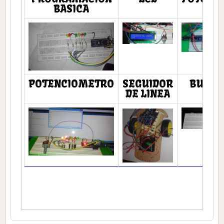
BASICA
POTENCIOMETRO
SEGUIDOR
BUZZE
DE LINEA