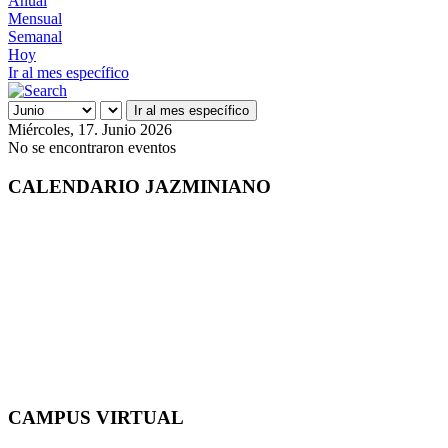
Anual
Mensual
Semanal
Hoy
Ir al mes específico
Ir al mes específico
Miércoles, 17. Junio 2026
No se encontraron eventos
CALENDARIO JAZMINIANO
CAMPUS VIRTUAL