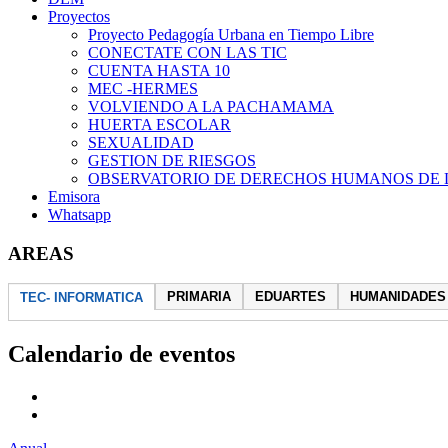
Proyectos
Proyecto Pedagogía Urbana en Tiempo Libre
CONECTATE CON LAS TIC
CUENTA HASTA 10
MEC -HERMES
VOLVIENDO A LA PACHAMAMA
HUERTA ESCOLAR
SEXUALIDAD
GESTION DE RIESGOS
OBSERVATORIO DE DERECHOS HUMANOS DE 
Emisora
Whatsapp
AREAS
PRIMARIA
EDUARTES
HUMANIDADES
TEC- INFORMATICA
Calendario de eventos