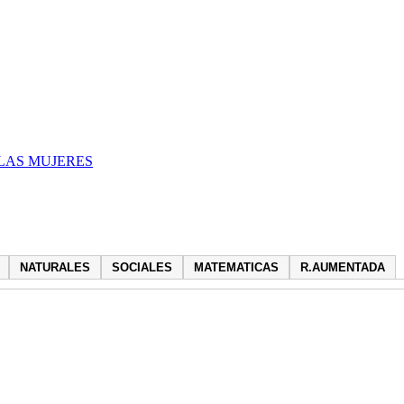
LAS MUJERES
NATURALES
SOCIALES
MATEMATICAS
R.AUMENTADA