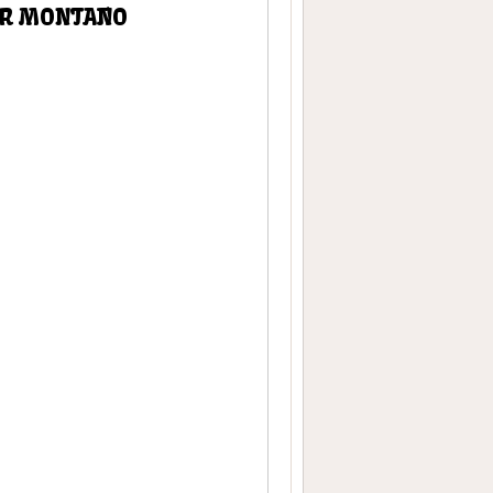
AR MONTAÑO