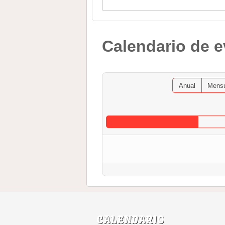
Calendario de 
Anual
Mens
CALENDARIO