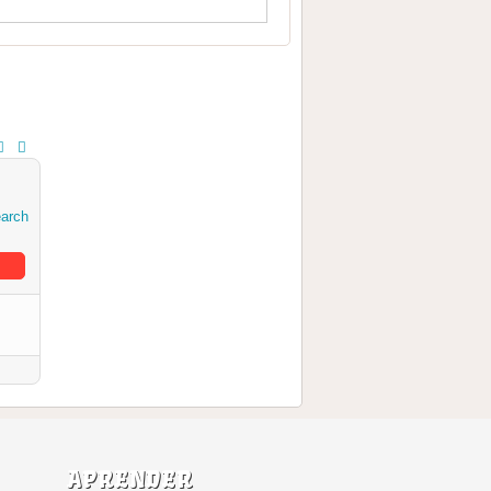
APRENDER