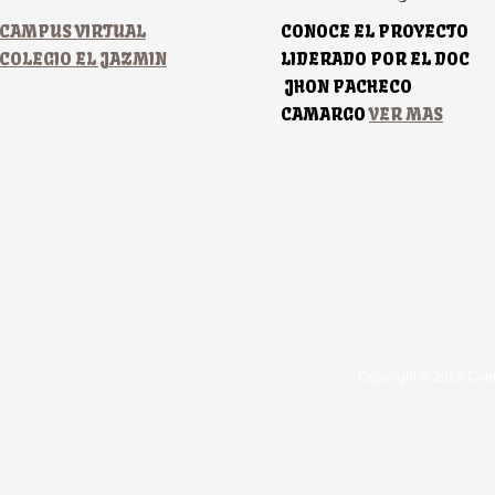
CAMPUS VIRTUAL
CONOCE EL PROYECTO
COLEGIO EL JAZMIN
LIDERADO POR EL DOC
JHON PACHECO
CAMARGO
VER MAS
Copyright © 2026 Cole