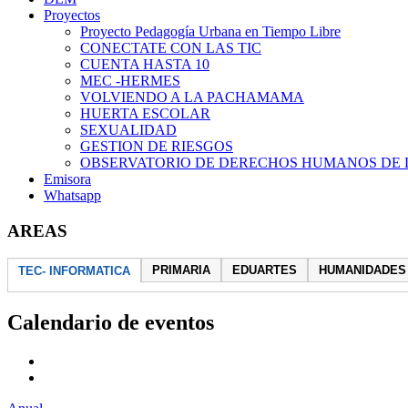
Proyectos
Proyecto Pedagogía Urbana en Tiempo Libre
CONECTATE CON LAS TIC
CUENTA HASTA 10
MEC -HERMES
VOLVIENDO A LA PACHAMAMA
HUERTA ESCOLAR
SEXUALIDAD
GESTION DE RIESGOS
OBSERVATORIO DE DERECHOS HUMANOS DE 
Emisora
Whatsapp
AREAS
PRIMARIA
EDUARTES
HUMANIDADES
TEC- INFORMATICA
Calendario de eventos