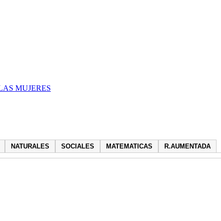
LAS MUJERES
NATURALES
SOCIALES
MATEMATICAS
R.AUMENTADA