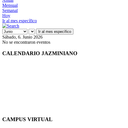
Anual
Mensual
Semanal
Hoy
Ir al mes específico
Ir al mes específico
Sábado, 6. Junio 2026
No se encontraron eventos
CALENDARIO JAZMINIANO
CAMPUS VIRTUAL