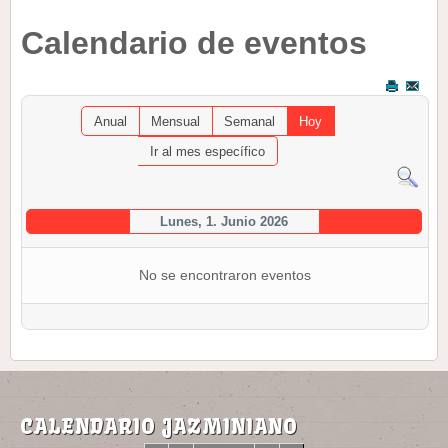
Calendario de eventos
Anual
Mensual
Semanal
Hoy
Ir al mes específico
Lunes, 1. Junio 2026
No se encontraron eventos
CALENDARIO JAZMINIANO