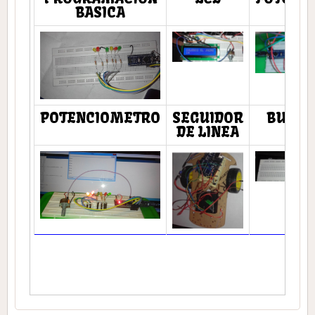
BASICA
POTENCIOMETRO
SEGUIDOR
BUZZE
DE LINEA