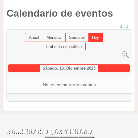
Calendario de eventos
Anual
Mensual
Semanal
Hoy
Ir al mes específico
Sábado, 13. Diciembre 2025
No se encontraron eventos
CALENDARIO JAZMINIANO