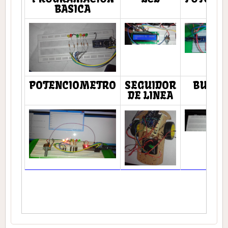
BASICA
POTENCIOMETRO
SEGUIDOR
BUZZE
DE LINEA