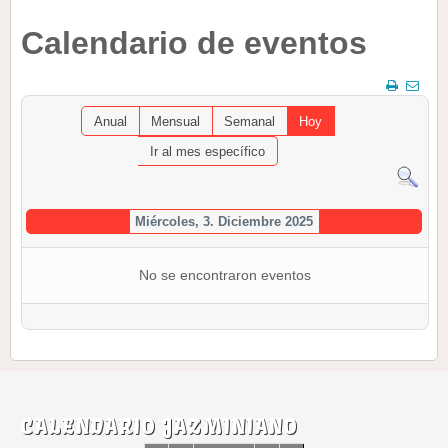
Calendario de eventos
Anual
Mensual
Semanal
Hoy
Ir al mes específico
Miércoles, 3. Diciembre 2025
No se encontraron eventos
CALENDARIO JAZMINIANO