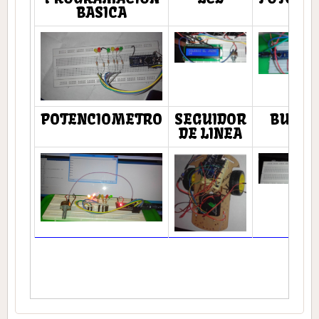
BASICA
POTENCIOMETRO
SEGUIDOR
BUZZE
DE LINEA